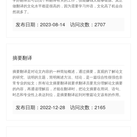
做翻译的文化水平都是很高的，因为需要学习外语，文化高了机会自
然就多了。
发布日期：2023-08-14 访问次数：2707
摘要翻译
摘要翻译是对论文内容的一种简短概述，通过摘要，直观的了解论文
的研究、说明的主题，简明阐述方法、结论，是一篇综合性很强也非
常专业的短文；所有论文摘要翻译就要求翻译员要充分理解论文摘要
的内容，再通读理解后，才能在翻译时，把论文摘要在用词、语句、
时态和专业性上表达到位，是摘要翻译起到对整篇论文该有的作用。
发布日期：2022-12-28 访问次数：2165