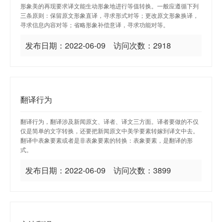
形象美的再现要求译文能生动形象地进行等值转换。一般应遵循下列
三条原则：保留原文形象直译，寻求形式对等；更改原文形象换译，
寻求信息内容对等；省略形象补偿意译，寻求功能对等。
发布日期：2022-06-09 访问次数：2918
翻译行为
翻译行为，翻译涉及新闻原文、译者、译文三方面。译者要做的不仅
仅是简单的文字转换，还要把新闻原文中美学要素转嫁到译文中去。
翻译中表象要素或者是非表象要素的转换：表象要素，是翻译的形
式。
发布日期：2022-06-09 访问次数：3899