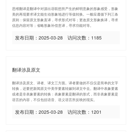
思维翻译是翻译中对源出语联想所产生的鲜明意象的形象感受，形象
美的再现要求译文能生动形象地进行等值转换。一般应遵循下列三条
原则：保留原文形象直译，寻求形式对等；更改原文形象换译，寻求
信息内容对等；省略形象补偿意译，寻求功能对等。
发布日期：2025-03-28 访问次数：1185
翻译涉及原文
翻译涉及原文、译者、译文三方面。译者要做的不仅仅是简单的文字
转换，还要把新闻原文中美学要素转嫁到译文中去。翻译中表象要素
或者是非表象要素的转换：表象要素是翻译的形式，而非表象要素是
语言的内容，不仅包括语音、语义语言所反映的现实。
发布日期：2025-03-28 访问次数：1201