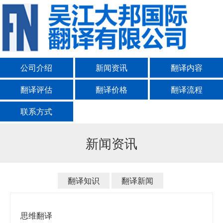
公司介绍
新闻资讯
翻译内容
翻译评估
翻译价格
翻译流程
联系方式
新闻资讯
翻译知识
翻译新闻
思维翻译