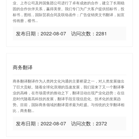
业、上市公司及跨国集团公司进行了卓有成效的合作，建立了长期稳
固的合作伙伴关系，赢得美誉。我们专门为广大客户提供招标书，投
标书，图纸，国际贸易合同及联络函件；广告促销类文书翻译，如宣
传画册，楼书...
发布日期：2022-08-07 访问次数：2281
商务翻译
商务翻译翻译作为人类跨文化沟通的主要桥梁之一，对人类发展做出
了巨大贡献。随着全球化浪潮的迅速发展，我们迎来了又一个翻译事
业的高峰，在市场需求的推动之下，翻译活动出现产业化趋势；在信
息时代随着高科技的发展，翻译手段呈现信息化、技术化的发展趋
势。目前，国际商务领域的翻译需求最为旺盛。与传统的文学翻译相
比，商务翻...
发布日期：2022-08-07 访问次数：2372