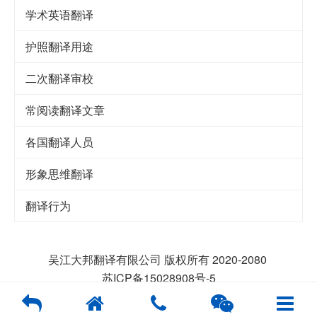
学术英语翻译
护照翻译用途
二次翻译审校
常阅读翻译文章
各国翻译人员
形象思维翻译
翻译行为
吴江大邦翻译有限公司 版权所有 2020-2080
苏ICP备15028908号-5