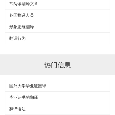
常阅读翻译文章
各国翻译人员
形象思维翻译
翻译行为
热门信息
国外大学毕业证翻译
毕业证书的翻译
翻译语法