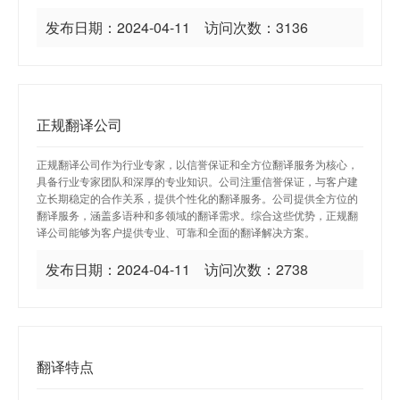
发布日期：2024-04-11 访问次数：3136
正规翻译公司
正规翻译公司作为行业专家，以信誉保证和全方位翻译服务为核心，
具备行业专家团队和深厚的专业知识。公司注重信誉保证，与客户建
立长期稳定的合作关系，提供个性化的翻译服务。公司提供全方位的
翻译服务，涵盖多语种和多领域的翻译需求。综合这些优势，正规翻
译公司能够为客户提供专业、可靠和全面的翻译解决方案。
发布日期：2024-04-11 访问次数：2738
翻译特点