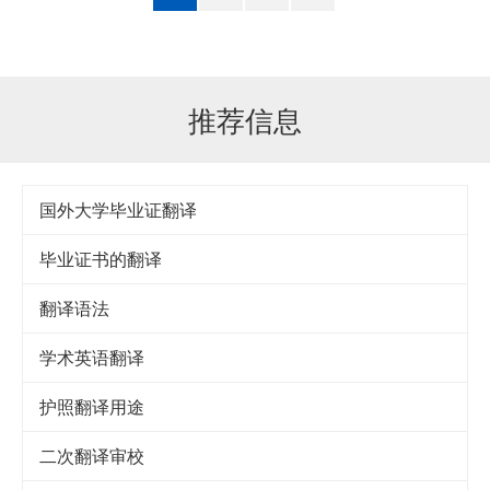
推荐信息
国外大学毕业证翻译
毕业证书的翻译
翻译语法
学术英语翻译
护照翻译用途
二次翻译审校