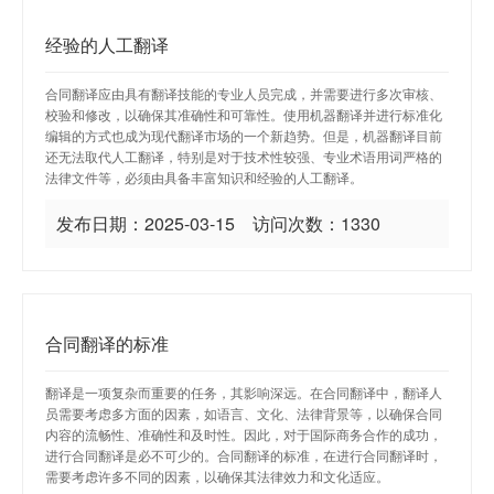
经验的人工翻译
合同翻译应由具有翻译技能的专业人员完成，并需要进行多次审核、
校验和修改，以确保其准确性和可靠性。使用机器翻译并进行标准化
编辑的方式也成为现代翻译市场的一个新趋势。但是，机器翻译目前
还无法取代人工翻译，特别是对于技术性较强、专业术语用词严格的
法律文件等，必须由具备丰富知识和经验的人工翻译。
发布日期：2025-03-15 访问次数：1330
合同翻译的标准
翻译是一项复杂而重要的任务，其影响深远。在合同翻译中，翻译人
员需要考虑多方面的因素，如语言、文化、法律背景等，以确保合同
内容的流畅性、准确性和及时性。因此，对于国际商务合作的成功，
进行合同翻译是必不可少的。合同翻译的标准，在进行合同翻译时，
需要考虑许多不同的因素，以确保其法律效力和文化适应。