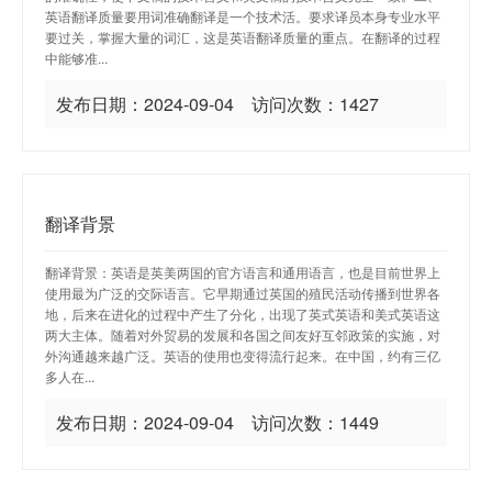
英语翻译质量要用词准确翻译是一个技术活。要求译员本身专业水平
要过关，掌握大量的词汇，这是英语翻译质量的重点。在翻译的过程
中能够准...
发布日期：2024-09-04 访问次数：1427
翻译背景
翻译背景：英语是英美两国的官方语言和通用语言，也是目前世界上
使用最为广泛的交际语言。它早期通过英国的殖民活动传播到世界各
地，后来在进化的过程中产生了分化，出现了英式英语和美式英语这
两大主体。随着对外贸易的发展和各国之间友好互邻政策的实施，对
外沟通越来越广泛。英语的使用也变得流行起来。在中国，约有三亿
多人在...
发布日期：2024-09-04 访问次数：1449