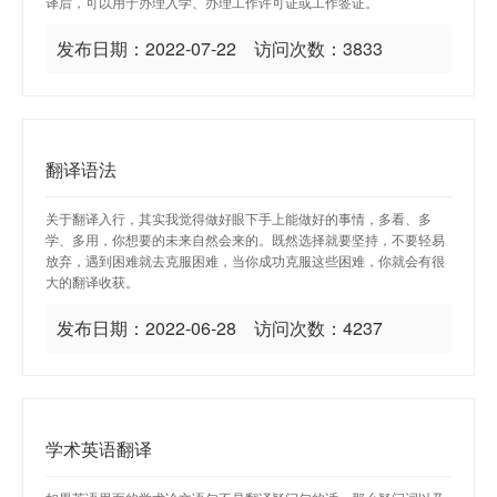
译后，可以用于办理入学、办理工作许可证或工作签证。
发布日期：2022-07-22 访问次数：3833
翻译语法
关于翻译入行，其实我觉得做好眼下手上能做好的事情，多看、多
学、多用，你想要的未来自然会来的。既然选择就要坚持，不要轻易
放弃，遇到困难就去克服困难，当你成功克服这些困难，你就会有很
大的翻译收获。
发布日期：2022-06-28 访问次数：4237
学术英语翻译