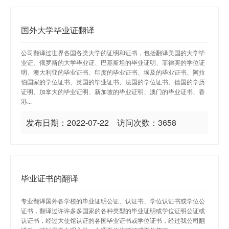
国外大学毕业证翻译
公司翻译过世界各国各类大学的证明和证书，包括翻译美国的大学毕
业证、俄罗斯的大学毕业证、巴基斯坦的毕业证明、菲律宾的学位证
明、澳大利亚的毕业证书、印度的毕业证书、埃及的毕业证书、阿拉
伯国家的学位证书、英国的毕业证书、法国的学位证书、德国的学历
证明、加拿大的毕业证明、新加坡的毕业证明、澳门的毕业证书、香
港...
发布日期：2022-07-22 访问次数：3658
毕业证书的翻译
专业翻译国外各学校的毕业证明公证、认证书、学位认证书或学位公
证书，翻译过许许多多国家的各种类型的毕业证明或学位证明公证或
认证书，经过大使馆认证的各国毕业证书或学位证书，经过我公司翻