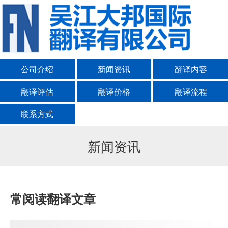
公司介绍
新闻资讯
翻译内容
翻译评估
翻译价格
翻译流程
联系方式
新闻资讯
常阅读翻译文章