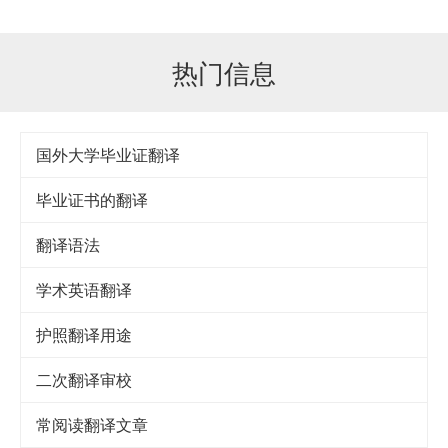
热门信息
国外大学毕业证翻译
毕业证书的翻译
翻译语法
学术英语翻译
护照翻译用途
二次翻译审校
常阅读翻译文章