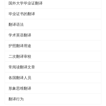
国外大学毕业证翻译
毕业证书的翻译
翻译语法
学术英语翻译
护照翻译用途
二次翻译审校
常阅读翻译文章
各国翻译人员
形象思维翻译
翻译行为